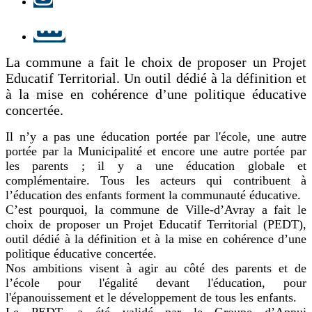
LinkedIn
La commune a fait le choix de proposer un Projet
Educatif Territorial. Un outil dédié à la définition et
à la mise en cohérence d’une politique éducative
concertée.
Il n’y a pas une éducation portée par l'école, une autre
portée par la Municipalité et encore une autre portée par
les parents ; il y a une éducation globale et
complémentaire. Tous les acteurs qui contribuent à
l’éducation des enfants forment la communauté éducative.
C’est pourquoi, la commune de Ville-d’Avray a fait le
choix de proposer un Projet Educatif Territorial (PEDT),
outil dédié à la définition et à la mise en cohérence d’une
politique éducative concertée.
Nos ambitions visent à agir au côté des parents et de
l’école pour l'égalité devant l'éducation, pour
l'épanouissement et le développement de tous les enfants.
Le PEDT, a été validé par le Groupe d’Appui