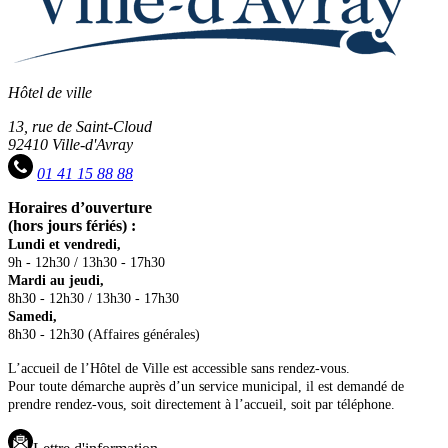
Hôtel de ville
13, rue de Saint-Cloud
92410 Ville-d'Avray
01 41 15 88 88
Horaires d’ouverture
(hors jours fériés) :
Lundi et vendredi,
9h - 12h30 / 13h30 - 17h30
Mardi au jeudi,
8h30 - 12h30 / 13h30 - 17h30
Samedi,
8h30 - 12h30 (Affaires générales)
L’accueil de l’Hôtel de Ville est accessible sans rendez-vous.
Pour toute démarche auprès d’un service municipal, il est demandé de
prendre rendez-vous, soit directement à l’accueil, soit par téléphone.