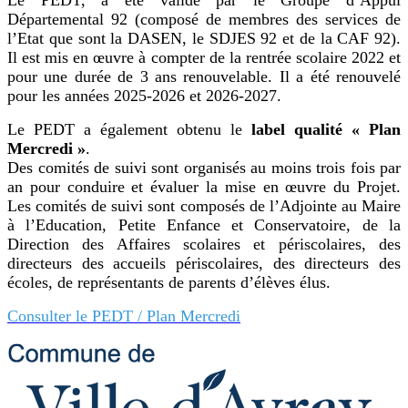
Départemental 92 (composé de membres des services de
l’Etat que sont la DASEN, le SDJES 92 et de la CAF 92).
Il est mis en œuvre à compter de la rentrée scolaire 2022 et
pour une durée de 3 ans renouvelable. Il a été renouvelé
pour les années 2025-2026 et 2026-2027.
Le PEDT a également obtenu le
label qualité « Plan
Mercredi »
.
Des comités de suivi sont organisés au moins trois fois par
an pour conduire et évaluer la mise en œuvre du Projet.
Les comités de suivi sont composés de l’Adjointe au Maire
à l’Education, Petite Enfance et Conservatoire, de la
Direction des Affaires scolaires et périscolaires, des
directeurs des accueils périscolaires, des directeurs des
écoles, de représentants de parents d’élèves élus.
Consulter le PEDT / Plan Mercredi