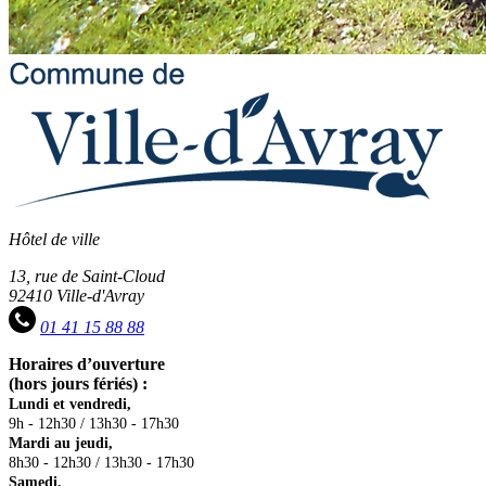
Hôtel de ville
13, rue de Saint-Cloud
92410 Ville-d'Avray
01 41 15 88 88
Horaires d’ouverture
(hors jours fériés) :
Lundi et vendredi,
9h - 12h30 / 13h30 - 17h30
Mardi au jeudi,
8h30 - 12h30 / 13h30 - 17h30
Samedi,