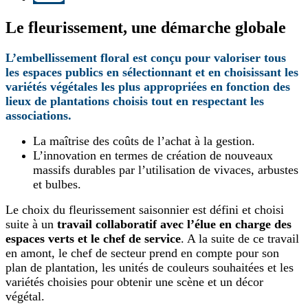
Le fleurissement, une démarche globale
L’embellissement floral est conçu pour valoriser tous
les espaces publics en sélectionnant et en choisissant les
variétés végétales les plus appropriées en fonction des
lieux de plantations choisis tout en respectant les
associations.
La maîtrise des coûts de l’achat à la gestion.
L’innovation en termes de création de nouveaux
massifs durables par l’utilisation de vivaces, arbustes
et bulbes.
Le choix du fleurissement saisonnier est défini et choisi
suite à un
travail collaboratif avec l’élue en charge des
espaces verts et le chef de service
. A la suite de ce travail
en amont, le chef de secteur prend en compte pour son
plan de plantation, les unités de couleurs souhaitées et les
variétés choisies pour obtenir une scène et un décor
végétal.