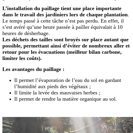
L’installation du paillage tient une place importante
dans le travail des jardiniers lors de chaque plantation
.
Le temps passé à cette tâche n’est pas perdu. En effet, il
s’est avéré qu’une heure passée à pailler équivalait à 10
heures de désherbage.
Les déchets des tailles sont broyés sur place autant que
possible, permettant ainsi d’éviter de nombreux aller et
retour pour les évacuations (meilleur bilan carbone,
limiter les coûts).
Les avantages du paillage :
Il permet l’évaporation de l’eau du sol en gardant
l’humidité aux pieds des végétaux ;
Il limite la levée des mauvaises herbes ;
Il permet de rendre la matière organique au sol.