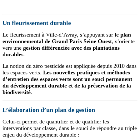
Un fleurissement durable
Le fleurissement à Ville-d’Avray, s’appuyant sur
le plan
environnemental de Grand Paris Seine Ouest
, s’oriente
vers une
gestion différenciée avec des plantations
durables
.
La notion du zéro pesticide est appliquée depuis 2010 dans
les espaces verts.
Les nouvelles pratiques et méthodes
d’entretien des espaces verts sont un souci permanent
du développement durable et de la préservation de la
biodiversité
.
L’élaboration d’un plan de gestion
Celui-ci permet de quantifier et de qualifier les
interventions par classe, dans le souci de répondre au triple
enjeu du développement durable :