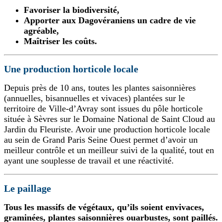
Favoriser la biodiversité,
Apporter aux Dagovéraniens un cadre de vie
agréable,
Maîtriser les coûts.
Une production horticole locale
Depuis près de 10 ans, toutes les plantes saisonnières
(annuelles, bisannuelles et vivaces) plantées sur le
territoire de Ville-d’Avray sont issues du pôle horticole
située à Sèvres sur le Domaine National de Saint Cloud au
Jardin du Fleuriste. Avoir une production horticole locale
au sein de Grand Paris Seine Ouest permet d’avoir un
meilleur contrôle et un meilleur suivi de la qualité, tout en
ayant une souplesse de travail et une réactivité.
Le paillage
Tous les massifs de végétaux, qu’ils soient envivaces,
graminées, plantes saisonnières ouarbustes, sont paillés.