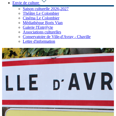
Envie de culture
Saison culturelle 2026-2027
Théâtre Le Colombier
Cinéma Le Colombier
Médiathèque Boris Vian
Galerie l'Entr@cte
Associations culturelles
Conservatoire de Ville-d'Avray - Chaville
Lettre d'information