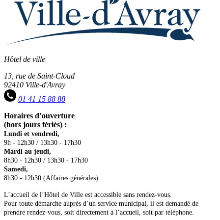
Hôtel de ville
13, rue de Saint-Cloud
92410 Ville-d'Avray
01 41 15 88 88
Horaires d’ouverture
(hors jours fériés) :
Lundi et vendredi,
9h - 12h30 / 13h30 - 17h30
Mardi au jeudi,
8h30 - 12h30 / 13h30 - 17h30
Samedi,
8h30 - 12h30 (Affaires générales)
L’accueil de l’Hôtel de Ville est accessible sans rendez-vous.
Pour toute démarche auprès d’un service municipal, il est demandé de
prendre rendez-vous, soit directement à l’accueil, soit par téléphone.