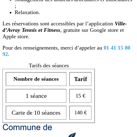
;
Relaxation.
Les réservations sont accessibles par l’application
Ville-
d’Avray Tennis et Fitness
, gratuite sur Google store et
Apple store.
Pour des renseignements, merci d’appeler au
01 41 15 80
92
.
Tarifs des séances
Tarif
Nombre de séances
1 séance
15 €
Carte de 10 séances
140 €