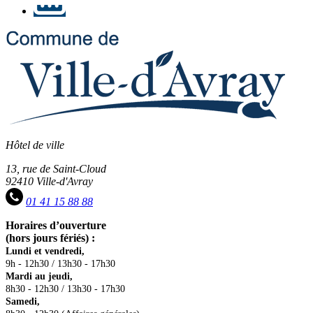
Hôtel de ville
13, rue de Saint-Cloud
92410 Ville-d'Avray
01 41 15 88 88
Horaires d’ouverture
(hors jours fériés) :
Lundi et vendredi,
9h - 12h30 / 13h30 - 17h30
Mardi au jeudi,
8h30 - 12h30 / 13h30 - 17h30
Samedi,