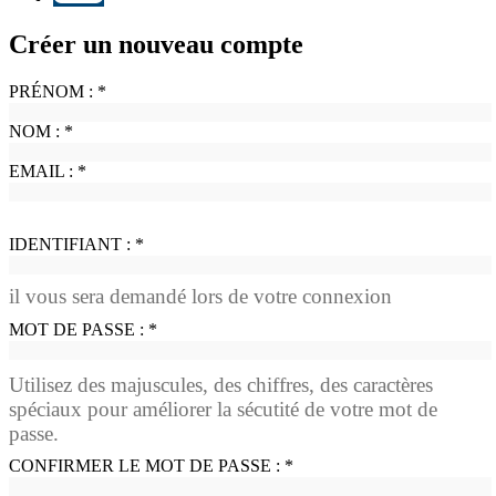
Créer un nouveau compte
PRÉNOM :
*
NOM :
*
EMAIL :
*
IDENTIFIANT :
*
il vous sera demandé lors de votre connexion
MOT DE PASSE :
*
Utilisez des majuscules, des chiffres, des caractères
spéciaux pour améliorer la sécutité de votre mot de
passe.
CONFIRMER LE MOT DE PASSE :
*