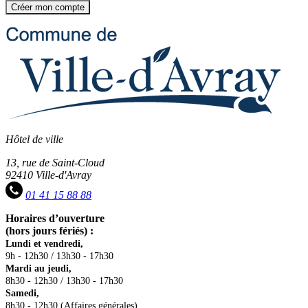
Hôtel de ville
13, rue de Saint-Cloud
92410 Ville-d'Avray
01 41 15 88 88
Horaires d’ouverture
(hors jours fériés) :
Lundi et vendredi,
9h - 12h30 / 13h30 - 17h30
Mardi au jeudi,
8h30 - 12h30 / 13h30 - 17h30
Samedi,
8h30 - 12h30 (Affaires générales)