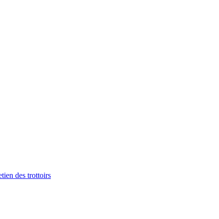
tien des trottoirs