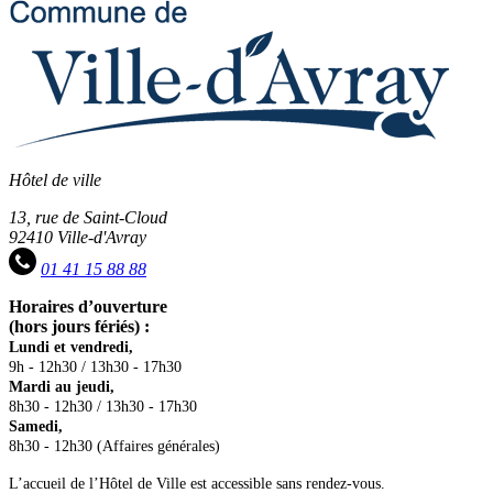
Hôtel de ville
13, rue de Saint-Cloud
92410 Ville-d'Avray
01 41 15 88 88
Horaires d’ouverture
(hors jours fériés) :
Lundi et vendredi,
9h - 12h30 / 13h30 - 17h30
Mardi au jeudi,
8h30 - 12h30 / 13h30 - 17h30
Samedi,
8h30 - 12h30 (Affaires générales)
L’accueil de l’Hôtel de Ville est accessible sans rendez-vous.