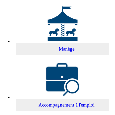
Manège
Manège
Accompagnement
à
l'emploi
Accompagnement à l'emploi