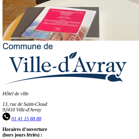
Hôtel de ville
13, rue de Saint-Cloud
92410 Ville-d'Avray
01 41 15 88 88
Horaires d’ouverture
(hors jours fériés) :