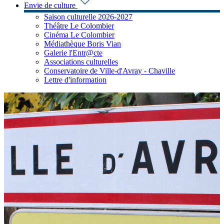
Envie de culture
Saison culturelle 2026-2027
Théâtre Le Colombier
Cinéma Le Colombier
Médiathèque Boris Vian
Galerie l'Entr@cte
Associations culturelles
Conservatoire de Ville-d'Avray - Chaville
Lettre d'information