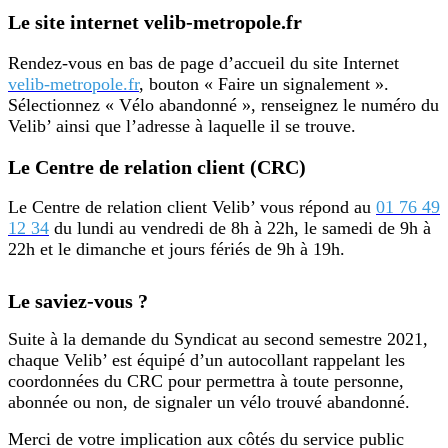
Le site internet velib-metropole.fr
Rendez-vous en bas de page d’accueil du site Internet
velib-metropole.fr
, bouton « Faire un signalement ».
Sélectionnez « Vélo abandonné », renseignez le numéro du
Velib’ ainsi que l’adresse à laquelle il se trouve.
Le Centre de relation client (CRC)
Le Centre de relation client Velib’ vous répond au
01 76 49
12 34
du lundi au vendredi de 8h à 22h, le samedi de 9h à
22h et le dimanche et jours fériés de 9h à 19h.
Le saviez-vous ?
Suite à la demande du Syndicat au second semestre 2021,
chaque Velib’ est équipé d’un autocollant rappelant les
coordonnées du CRC pour permettra à toute personne,
abonnée ou non, de signaler un vélo trouvé abandonné.
Merci de votre implication aux côtés du service public