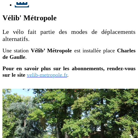
Vélib' Métropole
Le vélo fait partie des modes de déplacements
alternatifs.
Une station
Vélib’ Métropole
est installée place
Charles
de Gaulle
.
Pour en savoir plus sur les abonnements, rendez-vous
sur le site
velib-metropole.fr
.