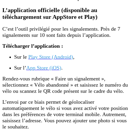
L’application officielle (disponible au
téléchargement sur AppStore et Play)
C’est l’outil privilégié pour les signalements. Près de 7
signalements sur 10 sont faits depuis l’application.
Télécharger l’application :
Sur le
Play Store (Android)
,
Sur l’
App Store (iOS)
.
Rendez-vous rubrique « Faire un signalement »,
sélectionnez « Vélo abandonné » et saisissez le numéro du
vélo ou scannez le QR code présent sur le cadre du vélo.
L’envoi par ce biais permet de géolocaliser
automatiquement le vélo si vous avez activé votre position
dans les préférences de votre terminal mobile. Autrement,
saisissez l’adresse. Vous pouvez ajouter une photo si vous
le souhaitez.