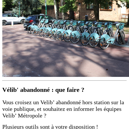
Vélib' abandonné : que faire ?
Vous croisez un Velib’ abandonné hors station sur la
voie publique, et souhaitez en informer les équipes
Velib’ Métropole ?
Plusieurs outils sont à votre disposition !