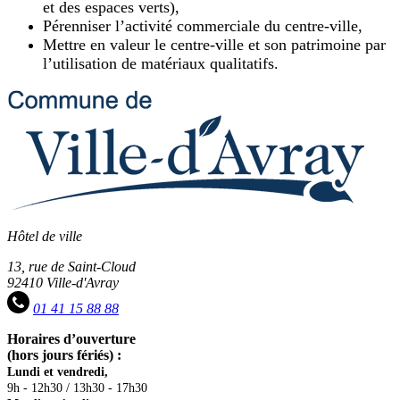
et des espaces verts),
Pérenniser l’activité commerciale du centre-ville,
Mettre en valeur le centre-ville et son patrimoine par
l’utilisation de matériaux qualitatifs.
Hôtel de ville
13, rue de Saint-Cloud
92410 Ville-d'Avray
01 41 15 88 88
Horaires d’ouverture
(hors jours fériés) :
Lundi et vendredi,
9h - 12h30 / 13h30 - 17h30