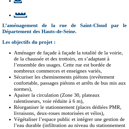
LinkedIn
L’aménagement de la rue de Saint-Cloud par le
Département des Hauts-de-Seine.
Les objectifs du projet :
Aménager de façade à façade la totalité de la voirie,
de la chaussée et des trottoirs, en s’adaptant à
l’ensemble des usages. Cette rue est bordée de
nombreux commerces et enseignes variés,
Sécuriser les cheminements piétons (revêtement
confortable, passages piétons et arrêts de bus mis aux
normes),
Apaiser la circulation (Zone 30, plateaux
ralentisseurs, voie réduite à 6 m),
Réorganiser le stationnement (places dédiées PMR,
livraisons, deux-roues motorisées et vélos),
Végétaliser l’espace public et intégrer une gestion de
l’eau durable (infiltration au niveau du stationnement