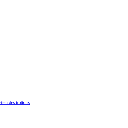
tien des trottoirs