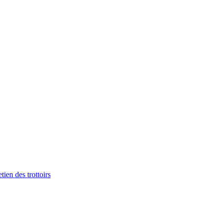
tien des trottoirs