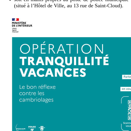
(situé à l’Hôtel de Ville, au 13 rue de Saint-Cloud).