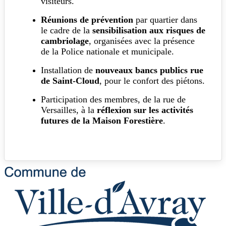
visiteurs.
Réunions de prévention
par quartier dans
le cadre de la
sensibilisation aux risques de
cambriolage
, organisées avec la présence
de la Police nationale et municipale.
Installation de
nouveaux bancs publics rue
de Saint-Cloud
, pour le confort des piétons.
Participation des membres, de la rue de
Versailles, à la
réflexion sur les activités
futures de la Maison Forestière
.