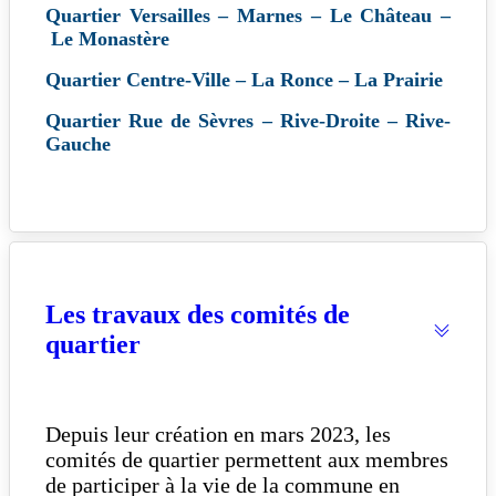
Quartier Versailles – Marnes – Le Château –
Le Monastère
Quartier Centre-Ville – La Ronce – La Prairie
Quartier Rue de Sèvres – Rive-Droite – Rive-
Gauche
Les travaux des comités de
quartier
Depuis leur création en mars 2023, les
comités de quartier permettent aux membres
de participer à la vie de la commune en