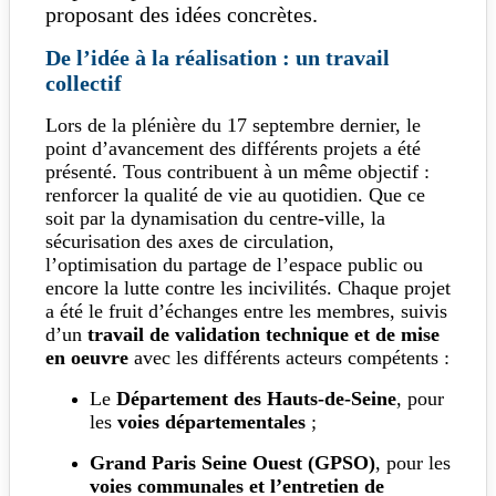
proposant des idées concrètes.
De l’idée à la réalisation : un travail
collectif
Lors de la plénière du 17 septembre dernier, le
point d’avancement des différents projets a été
présenté. Tous contribuent à un même objectif :
renforcer la qualité de vie au quotidien. Que ce
soit par la dynamisation du centre-ville, la
sécurisation des axes de circulation,
l’optimisation du partage de l’espace public ou
encore la lutte contre les incivilités. Chaque projet
a été le fruit d’échanges entre les membres, suivis
d’un
travail de validation technique et de mise
en oeuvre
avec les différents acteurs compétents :
Le
Département des Hauts-de-Seine
, pour
les
voies départementales
;
Grand Paris Seine Ouest (GPSO)
, pour les
voies communales et l’entretien de