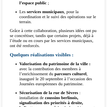
l’espace public
;
Les
services municipaux
, pour la
coordination et le suivi des opérations sur le
terrain.
Grâce à cette collaboration, plusieurs idées ont pu
se concrétiser, tandis que certains projets, déjà à
l’étude ou en cours par les services municipaux,
ont été renforcés.
Quelques réalisations visibles :
Valorisation du patrimoine de la ville :
avec la contribution des membres à
l’enrichissement du
parcours culturel
,
inauguré le 20 septembre à l’occasion des
Journées européennes du patrimoine.
Sécurisation de la rue de Sèvres
:
installation de
coussins berlinois,
signalisation des priorités à droite,