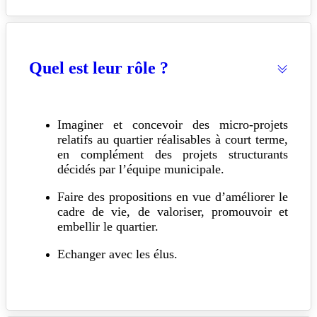
Quel est leur rôle ?
Imaginer et concevoir des micro-projets
relatifs au quartier réalisables à court terme,
en complément des projets structurants
décidés par l’équipe municipale.
Faire des propositions en vue d’améliorer le
cadre de vie, de valoriser, promouvoir et
embellir le quartier.
Echanger avec les élus.