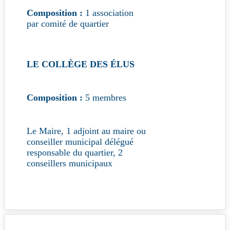
Composition :
1 association
par comité de quartier
LE COLLÈGE DES ÉLUS
Composition :
5 membres
Le Maire, 1 adjoint au maire ou
conseiller municipal délégué
responsable du quartier, 2
conseillers municipaux