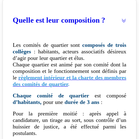
Quelle est leur composition ?
Les comités de quartier sont
composés de trois
collèges
: habitants, acteurs associatifs désireux
d’agir pour leur quartier et élus.
Chaque quartier est animé par son comité dont la
composition et le fonctionnement sont définis par
le
règlement intérieur et la charte des membres
des comités de quartier
.
Chaque comité de quartier
est composé
d’habitants,
pour une
durée de 3 ans
:
Pour la première moitié : après appel à
candidature, un tirage au sort, sous contrôle d’un
huissier de justice, a été effectué parmi les
postulants.