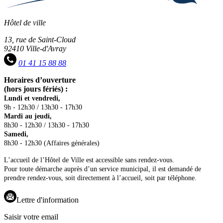
Hôtel de ville
13, rue de Saint-Cloud
92410 Ville-d'Avray
01 41 15 88 88
Horaires d’ouverture
(hors jours fériés) :
Lundi et vendredi,
9h - 12h30 / 13h30 - 17h30
Mardi au jeudi,
8h30 - 12h30 / 13h30 - 17h30
Samedi,
8h30 - 12h30 (Affaires générales)
L’accueil de l’Hôtel de Ville est accessible sans rendez-vous.
Pour toute démarche auprès d’un service municipal, il est demandé de
prendre rendez-vous, soit directement à l’accueil, soit par téléphone.
Lettre d'information
Saisir votre email