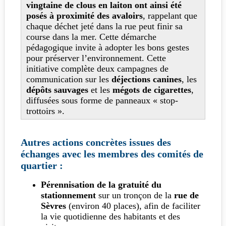
vingtaine de clous en laiton ont ainsi été
posés à proximité des avaloirs
, rappelant que
chaque déchet jeté dans la rue peut finir sa
course dans la mer. Cette démarche
pédagogique invite à adopter les bons gestes
pour préserver l’environnement. Cette
initiative complète deux campagnes de
communication sur les
déjections canines
, les
dépôts sauvages
et les
mégots de cigarettes
,
diffusées sous forme de panneaux « stop-
trottoirs ».
Autres actions concrètes issues des
échanges avec les membres des comités de
quartier :
Pérennisation de la gratuité du
stationnement
sur un tronçon de la
rue de
Sèvres
(environ 40 places), afin de faciliter
la vie quotidienne des habitants et des