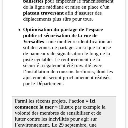
balisettes
pour empêcher le franchissement
de la ligne médiane et mise en place d’un
plateau traversant
afin d’assurer des
déplacements plus sûrs pour tous.
Optimisation du partage de l’espace
public et sécurisation de la rue de
Versailles
: une meilleure identification au
sol des zones de partage, ainsi que la pose
de panneaux de signalisation le long de la
piste cyclable. Le renforcement de la
sécurité a également été travaillé avec
l’installation de coussins berlinois, dont les
ajustements seront prochainement réalisés
par le Département.
Parmi les récents projets, l’action «
Ici
commence la mer
» illustre par exemple la
volonté des membres de sensibiliser et de
lutter contre les incivilités pour agir sur
l’environnement. Le 29 septembre, une