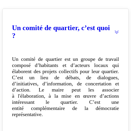
Un comité de quartier, c’est quoi
?
Un comité de quartier est un groupe de travail
composé d’habitants et d’acteurs locaux qui
élaborent des projets collectifs pour leur quartier.
C’est un lieu de débats, de dialogues,
d’initiatives, d’information, de concertation et
d’action. Le maire peut les associer
à l'élaboration, à la mise en œuvre d’actions
intéressant le quartier. C’est une
entité complémentaire de la démocratie
représentative.