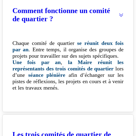
Comment fonctionne un comité
de quartier ?
Chaque comité de quartier
se réunit deux fois
par an
. Entre temps, il organise des groupes de
projets pour travailler sur des sujets spécifiques.
Une fois par an
,
l
a Maire réunit les
représentants des trois comités de quartier
lors
d’une
séance plénière
afin d’échanger sur les
pistes de réflexions, les projets en cours et à venir
et les travaux menés.
Les trois comités de quartier de