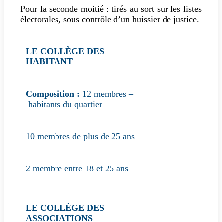
Pour la seconde moitié : tirés au sort sur les listes
électorales, sous contrôle d’un huissier de justice.
LE COLLÈGE DES
HABITANT
Composition :
12 membres –
habitants du quartier
10 membres de plus de 25 ans
2 membre entre 18 et 25 ans
LE COLLÈGE DES
ASSOCIATIONS