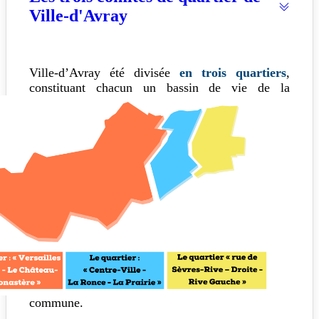
Ville-d'Avray
Ville-d’Avray été
divisée
en trois quartiers
,
constituant
chacun un bassin de vie de
la
commune.