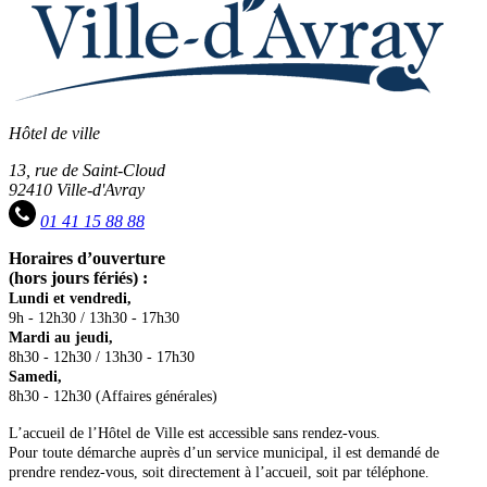
Hôtel de ville
13, rue de Saint-Cloud
92410 Ville-d'Avray
01 41 15 88 88
Horaires d’ouverture
(hors jours fériés) :
Lundi et vendredi,
9h - 12h30 / 13h30 - 17h30
Mardi au jeudi,
8h30 - 12h30 / 13h30 - 17h30
Samedi,
8h30 - 12h30 (Affaires générales)
L’accueil de l’Hôtel de Ville est accessible sans rendez-vous.
Pour toute démarche auprès d’un service municipal, il est demandé de
prendre rendez-vous, soit directement à l’accueil, soit par téléphone.