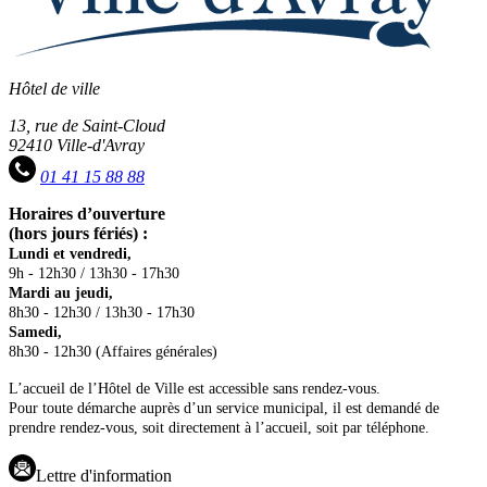
Hôtel de ville
13, rue de Saint-Cloud
92410 Ville-d'Avray
01 41 15 88 88
Horaires d’ouverture
(hors jours fériés) :
Lundi et vendredi,
9h - 12h30 / 13h30 - 17h30
Mardi au jeudi,
8h30 - 12h30 / 13h30 - 17h30
Samedi,
8h30 - 12h30 (Affaires générales)
L’accueil de l’Hôtel de Ville est accessible sans rendez-vous.
Pour toute démarche auprès d’un service municipal, il est demandé de
prendre rendez-vous, soit directement à l’accueil, soit par téléphone.
Lettre d'information