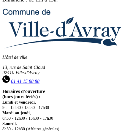
Hôtel de ville
13, rue de Saint-Cloud
92410 Ville-d'Avray
01 41 15 88 88
Horaires d’ouverture
(hors jours fériés) :
Lundi et vendredi,
9h - 12h30 / 13h30 - 17h30
Mardi au jeudi,
8h30 - 12h30 / 13h30 - 17h30
Samedi,
8h30 - 12h30 (Affaires générales)