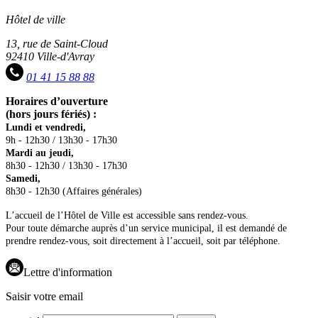
Hôtel de ville
13, rue de Saint-Cloud
92410 Ville-d'Avray
01 41 15 88 88
Horaires d’ouverture
(hors jours fériés) :
Lundi et vendredi,
9h - 12h30 / 13h30 - 17h30
Mardi au jeudi,
8h30 - 12h30 / 13h30 - 17h30
Samedi,
8h30 - 12h30 (Affaires générales)
L’accueil de l’Hôtel de Ville est accessible sans rendez-vous.
Pour toute démarche auprès d’un service municipal, il est demandé de
prendre rendez-vous, soit directement à l’accueil, soit par téléphone.
Lettre d'information
Saisir votre email