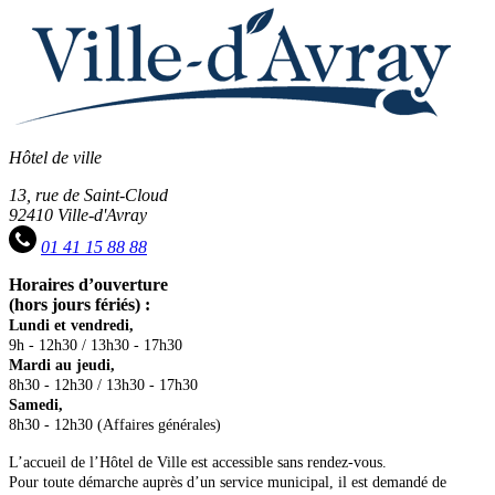
Hôtel de ville
13, rue de Saint-Cloud
92410 Ville-d'Avray
01 41 15 88 88
Horaires d’ouverture
(hors jours fériés) :
Lundi et vendredi,
9h - 12h30 / 13h30 - 17h30
Mardi au jeudi,
8h30 - 12h30 / 13h30 - 17h30
Samedi,
8h30 - 12h30 (Affaires générales)
L’accueil de l’Hôtel de Ville est accessible sans rendez-vous.
Pour toute démarche auprès d’un service municipal, il est demandé de