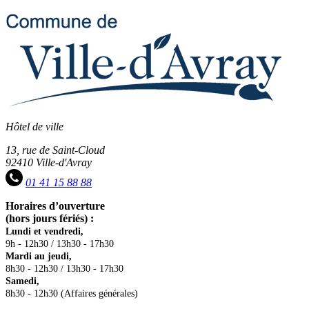
Hôtel de ville
13, rue de Saint-Cloud
92410 Ville-d'Avray
01 41 15 88 88
Horaires d’ouverture
(hors jours fériés) :
Lundi et vendredi,
9h - 12h30 / 13h30 - 17h30
Mardi au jeudi,
8h30 - 12h30 / 13h30 - 17h30
Samedi,
8h30 - 12h30 (Affaires générales)