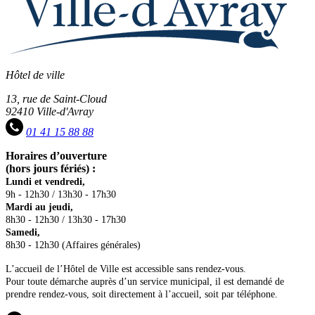
Hôtel de ville
13, rue de Saint-Cloud
92410 Ville-d'Avray
01 41 15 88 88
Horaires d’ouverture
(hors jours fériés) :
Lundi et vendredi,
9h - 12h30 / 13h30 - 17h30
Mardi au jeudi,
8h30 - 12h30 / 13h30 - 17h30
Samedi,
8h30 - 12h30 (Affaires générales)
L’accueil de l’Hôtel de Ville est accessible sans rendez-vous.
Pour toute démarche auprès d’un service municipal, il est demandé de
prendre rendez-vous, soit directement à l’accueil, soit par téléphone.