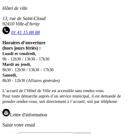
Hôtel de ville
13, rue de Saint-Cloud
92410 Ville-d'Avray
01 41 15 88 88
Horaires d’ouverture
(hors jours fériés) :
Lundi et vendredi,
9h - 12h30 / 13h30 - 17h30
Mardi au jeudi,
8h30 - 12h30 / 13h30 - 17h30
Samedi,
8h30 - 12h30 (Affaires générales)
L’accueil de l’Hôtel de Ville est accessible sans rendez-vous.
Pour toute démarche auprès d’un service municipal, il est demandé de
prendre rendez-vous, soit directement à l’accueil, soit par téléphone.
Lettre d'information
Saisir votre email