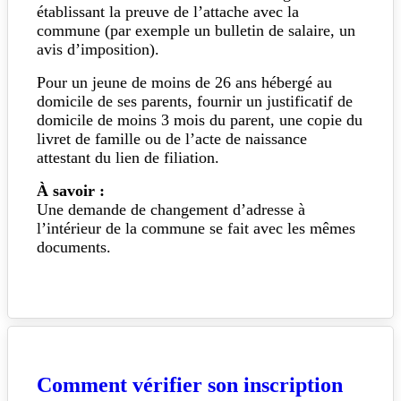
établissant la preuve de l’attache avec la
commune (par exemple un bulletin de salaire, un
avis d’imposition).
Pour un jeune de moins de 26 ans hébergé au
domicile de ses parents, fournir un justificatif de
domicile de moins 3 mois du parent, une copie du
livret de famille ou de l’acte de naissance
attestant du lien de filiation.
À savoir :
Une demande de changement d’adresse à
l’intérieur de la commune se fait avec les mêmes
documents.
Comment vérifier son inscription