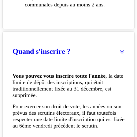
communales depuis au moins 2 ans.
Quand s'inscrire ?
Vous pouvez vous inscrire toute l'année
, la date
limite de dépôt des inscriptions, qui était
traditionnellement fixée au 31 décembre, est
supprimée.
Pour exercer son droit de vote, les années ou sont
prévus des scrutins électoraux, il faut toutefois
respecter une date limite d'inscription qui est fixée
au 6ème vendredi précédent le scrutin.