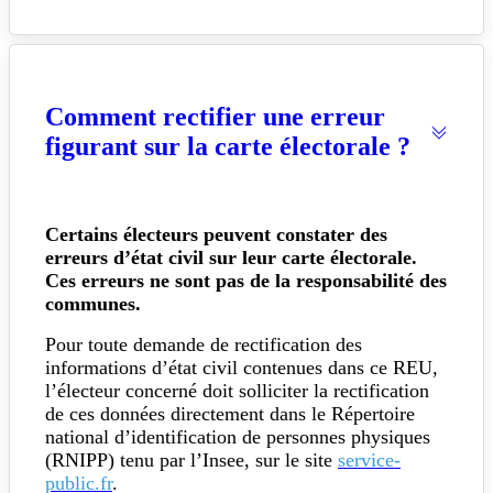
Comment rectifier une erreur
figurant sur la carte électorale ?
Certains électeurs peuvent constater des
erreurs d’état civil sur leur carte électorale.
Ces erreurs ne sont pas de la responsabilité des
communes.
Pour toute demande de rectification des
informations d’état civil contenues dans ce REU,
l’électeur concerné doit solliciter la rectification
de ces données directement dans le Répertoire
national d’identification de personnes physiques
(RNIPP) tenu par l’Insee, sur le site
service-
public.fr
.