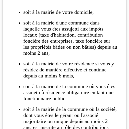
soit à la mairie de votre domicile,
soit à la mairie d'une commune dans
laquelle vous êtes assujetti aux impôts
locaux (taxe d'habitation, contribution
foncière des entreprises, taxe foncière sur
les propriétés bâties ou non bâties) depuis au
moins 2 ans,
soit à la mairie de votre résidence si vous y
résidez de manière effective et continue
depuis au moins 6 mois,
soit à la mairie de la commune où vous êtes
assujetti à résidence obligatoire en tant que
fonctionnaire public,
soit à la mairie de la commune où la société,
dont vous êtes le gérant ou l'associé
majoritaire ou unique depuis au moins 2
ans, est inscrite au rôle des contributions