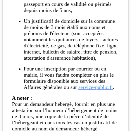
passeport en cours de validité ou périmés
depuis moins de 5 ans,
Un justificatif de domicile sur la commune
de moins de 3 mois établi aux noms et
prénoms de l'électeur, (sont acceptées
notamment les quittances de loyers, factures
d'électricité, de gaz, de téléphone fixe, ligne
internet, bulletin de salaire, titre de pension,
attestation d'assurance habitation),
Pour une inscription par courrier ou en
mairie, il vous faudra compléter en plus le
formulaire disponible aux services des
Affaires générales ou sur
service-public.fr
.
A noter :
Pour un demandeur hébergé, fournir en plus une
attestation sur l’honneur d’hébergement de moins
de 3 mois, une copie de la pièce d’identité de
l’hébergeant et dans tous les cas un justificatif de
domicile au nom du demandeur hébergé