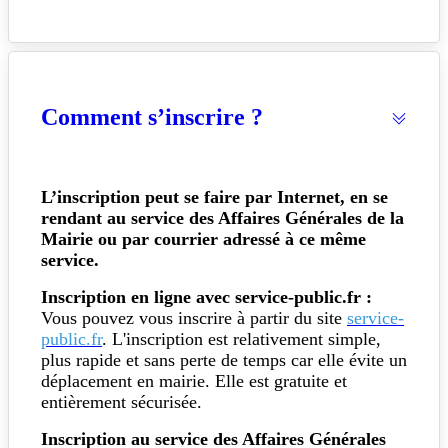
Comment s’inscrire ?
L’inscription peut se faire par Internet, en se
rendant au service des Affaires Générales de la
Mairie ou par courrier adressé à ce même
service.
Inscription en ligne avec service-public.fr :
Vous pouvez vous inscrire à partir du site
service-
public.fr
. L'inscription est relativement simple,
plus rapide et sans perte de temps car elle évite un
déplacement en mairie. Elle est gratuite et
entièrement sécurisée.
Inscription au service des Affaires Générales