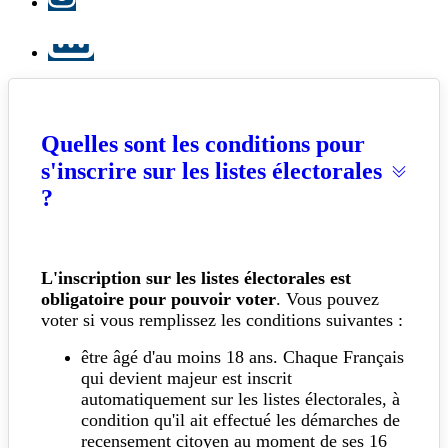
LinkedIn
Quelles sont les conditions pour
s'inscrire sur les listes électorales
?
L'inscription sur les listes électorales est
obligatoire pour pouvoir voter
. Vous pouvez
voter si vous remplissez les conditions suivantes :
être âgé d'au moins 18 ans. Chaque Français
qui devient majeur est inscrit
automatiquement sur les listes électorales, à
condition qu'il ait effectué les démarches de
recensement citoyen au moment de ses 16