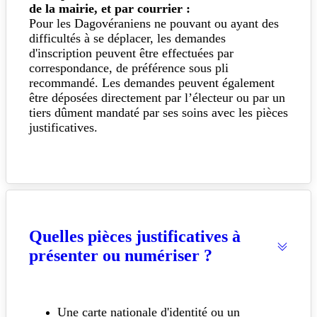
de la mairie, et par courrier :
Pour les Dagovéraniens ne pouvant ou ayant des
difficultés à se déplacer, les demandes
d'inscription peuvent être effectuées par
correspondance, de préférence sous pli
recommandé. Les demandes peuvent également
être déposées directement par l’électeur ou par un
tiers dûment mandaté par ses soins avec les pièces
justificatives.
Quelles pièces justificatives à
présenter ou numériser ?
Une carte nationale d'identité ou un