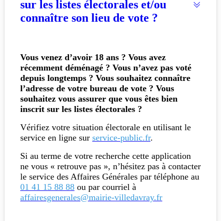
sur les listes électorales et/ou
connaître son lieu de vote ?
Vous venez d’avoir 18 ans ? Vous avez
récemment déménagé ? Vous n’avez pas voté
depuis longtemps ? Vous souhaitez connaître
l’adresse de votre bureau de vote ? Vous
souhaitez vous assurer que vous êtes bien
inscrit sur les listes électorales ?
Vérifiez votre situation électorale en utilisant le
service en ligne sur
service-public.fr
.
Si au terme de votre recherche cette application
ne vous « retrouve pas », n’hésitez pas à contacter
le service des Affaires Générales par téléphone au
01 41 15 88 88
ou par courriel à
affairesgenerales@mairie-villedavray.fr