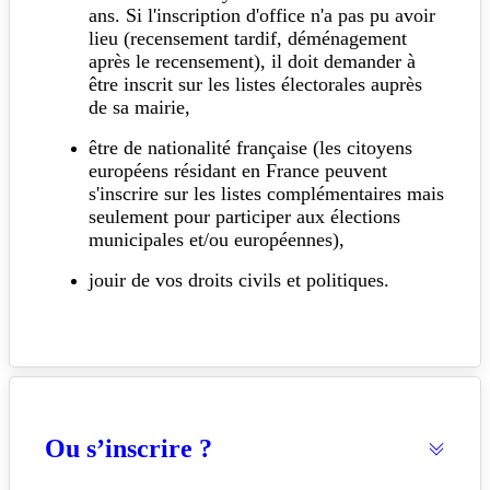
ans. Si l'inscription d'office n'a pas pu avoir
lieu (recensement tardif, déménagement
après le recensement), il doit demander à
être inscrit sur les listes électorales auprès
de sa mairie,
être de nationalité française (les citoyens
européens résidant en France peuvent
s'inscrire sur les listes complémentaires mais
seulement pour participer aux élections
municipales et/ou européennes),
jouir de vos droits civils et politiques.
Ou s’inscrire ?