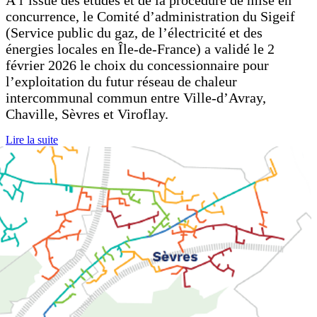
concurrence, le Comité d’administration du Sigeif
(Service public du gaz, de l’électricité et des
énergies locales en Île-de-France) a validé le 2
février 2026 le choix du concessionnaire pour
l’exploitation du futur réseau de chaleur
intercommunal commun entre Ville-d’Avray,
Chaville, Sèvres et Viroflay.
Lire la suite