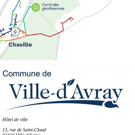
Hôtel de ville
13, rue de Saint-Cloud