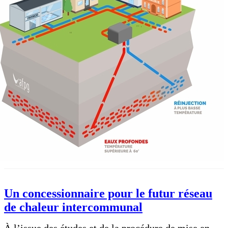
Un concessionnaire pour le futur réseau
de chaleur intercommunal
À l’issue des études et de la procédure de mise en