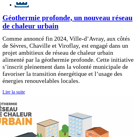
Géothermie profonde, un nouveau réseau
de chaleur urbain
Comme annoncé fin 2024, Ville-d’Avray, aux côtés
de Sèvres, Chaville et Viroflay, est engagé dans un
projet ambitieux de réseau de chaleur urbain
alimenté par la géothermie profonde. Cette initiative
s’inscrit pleinement dans la volonté municipale de
favoriser la transition énergétique et l’usage des
énergies renouvelables locales.
Lire la suite