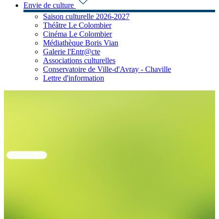
Envie de culture
Saison culturelle 2026-2027
Théâtre Le Colombier
Cinéma Le Colombier
Médiathèque Boris Vian
Galerie l'Entr@cte
Associations culturelles
Conservatoire de Ville-d'Avray - Chaville
Lettre d'information