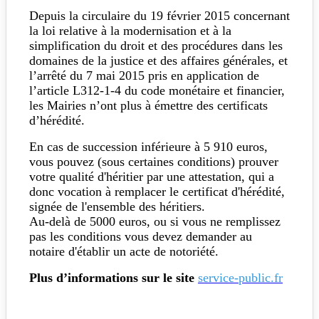
Depuis la circulaire du 19 février 2015 concernant
la loi relative à la modernisation et à la
simplification du droit et des procédures dans les
domaines de la justice et des affaires générales, et
l’arrêté du 7 mai 2015 pris en application de
l’article L312-1-4 du code monétaire et financier,
les Mairies n’ont plus à émettre des certificats
d’hérédité.
En cas de succession inférieure à 5 910 euros,
vous pouvez (sous certaines conditions) prouver
votre qualité d'héritier par une attestation, qui a
donc vocation à remplacer le certificat d'hérédité,
signée de l'ensemble des héritiers.
Au-delà de 5000 euros, ou si vous ne remplissez
pas les conditions vous devez demander au
notaire d'établir un acte de notoriété.
Plus d’informations sur le site
service-public.fr