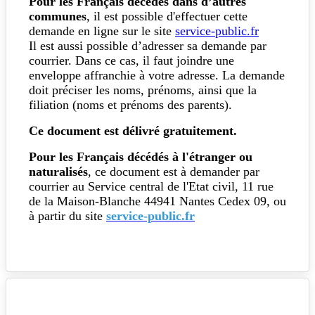
Pour les Français décédés dans d’autres
communes
, il est possible d'effectuer cette
demande en ligne sur le site
service-public.fr
Il est aussi possible d’adresser sa demande par
courrier. Dans ce cas, il faut joindre une
enveloppe affranchie à votre adresse. La demande
doit préciser les noms, prénoms, ainsi que la
filiation (noms et prénoms des parents).
Ce document est délivré gratuitement.
Pour les Français décédés
à l'étranger ou
naturalisés
, ce document est à demander par
courrier au Service central de l'Etat civil, 11 rue
de la Maison-Blanche 44941 Nantes Cedex 09, ou
à partir du site
service-public.fr