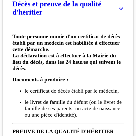
Décès et preuve de la qualité
d'héritier
Toute personne munie d'un certificat de décès
établi par un médecin est habilitée à effectuer
cette démarche
.
La déclaration est à effectuer à la Mairie du
lieu du décès, dans les 24 heures qui suivent le
décès
.
Documents à produire :
le certificat de décès établi par le médecin,
le livret de famille du défunt (ou le livret de
famille de ses parents, un acte de naissance
ou une pièce d'identité).
PREUVE DE LA QUALITÉ D'HÉRITIER