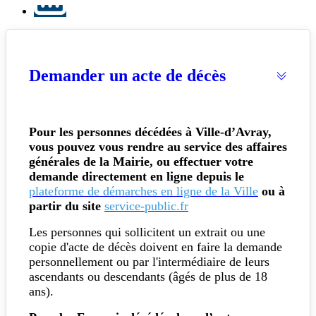
Demander un acte de décès
Pour les personnes décédées à Ville-d’Avray,
vous pouvez vous rendre au service des affaires
générales de la Mairie, ou effectuer votre
demande directement en ligne depuis le
plateforme de démarches en ligne de la Ville
ou à
partir du site
service-public.fr
Les personnes qui sollicitent un extrait ou une
copie d'acte de décès doivent en faire la demande
personnellement ou par l'intermédiaire de leurs
ascendants ou descendants (âgés de plus de 18
ans).