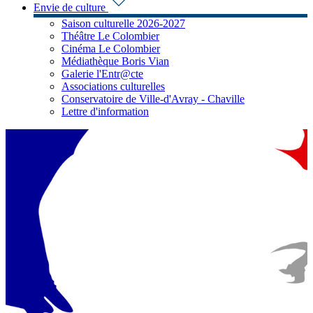
Envie de culture
Saison culturelle 2026-2027
Théâtre Le Colombier
Cinéma Le Colombier
Médiathèque Boris Vian
Galerie l'Entr@cte
Associations culturelles
Conservatoire de Ville-d'Avray - Chaville
Lettre d'information