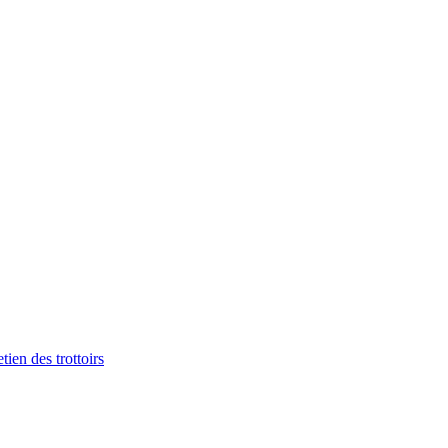
tien des trottoirs