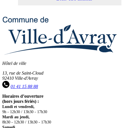
Hôtel de ville
13, rue de Saint-Cloud
92410 Ville-d'Avray
01 41 15 88 88
Horaires d’ouverture
(hors jours fériés) :
Lundi et vendredi,
9h - 12h30 / 13h30 - 17h30
Mardi au jeudi,
8h30 - 12h30 / 13h30 - 17h30
Samedi,