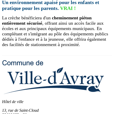
Un environnement apaisé pour les enfants et
pratique pour les parents.
VRAI !
La crèche bénéficiera d'un
cheminement piéton
entièrement sécurisé
, offrant ainsi un accès facile aux
écoles et aux principaux équipements municipaux. En
complétant et s'intégrant au pôle des équipements publics
dédiés à l'enfance et à la jeunesse, elle offrira également
des facilités de stationnement à proximité.
Hôtel de ville
13, rue de Saint-Cloud