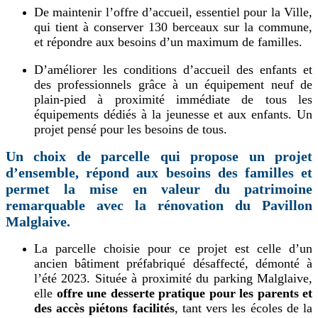
De maintenir l’offre d’accueil, essentiel pour la Ville,
qui tient à conserver 130 berceaux sur la commune,
et répondre aux besoins d’un maximum de familles.
D’améliorer les conditions d’accueil des enfants et
des professionnels grâce à un équipement neuf de
plain-pied à proximité immédiate de tous les
équipements dédiés à la jeunesse et aux enfants. Un
projet pensé pour les besoins de tous.
Un choix de parcelle qui propose un projet
d’ensemble, répond aux besoins des familles et
permet la mise en valeur du patrimoine
remarquable avec la rénovation du Pavillon
Malglaive.
La parcelle choisie pour ce projet est celle d’un
ancien bâtiment préfabriqué désaffecté, démonté à
l’été 2023. Située à proximité du parking Malglaive,
elle
offre une desserte pratique pour les parents et
des accès piétons facilités
, tant vers les écoles de la