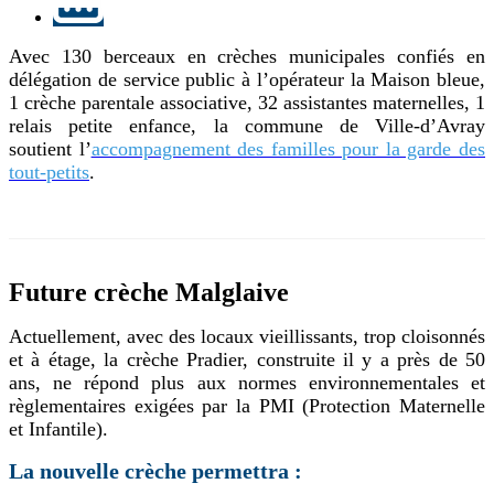
Avec 130 berceaux en crèches municipales confiés en
délégation de service public à l’opérateur la Maison bleue,
1 crèche parentale associative, 32 assistantes maternelles, 1
relais petite enfance, la commune de Ville-d’Avray
soutient l’
accompagnement des familles pour la garde des
tout-petits
.
Future crèche Malglaive
Actuellement, avec des locaux vieillissants, trop cloisonnés
et à étage, la crèche Pradier, construite il y a près de 50
ans, ne répond plus aux normes environnementales et
règlementaires exigées par la PMI (Protection Maternelle
et Infantile).
La nouvelle crèche permettra :