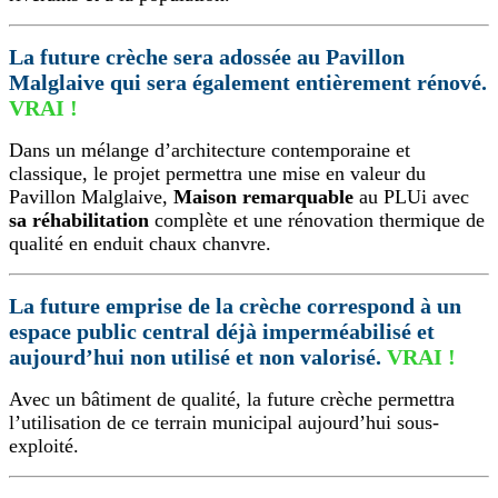
La future crèche sera adossée au Pavillon
Malglaive qui sera également entièrement rénové.
VRAI !
Dans un mélange d’architecture contemporaine et
classique, le projet permettra une mise en valeur du
Pavillon Malglaive,
Maison remarquable
au PLUi avec
sa réhabilitation
complète et une rénovation thermique de
qualité en enduit chaux chanvre.
La future emprise de la crèche correspond à un
espace public central déjà imperméabilisé et
aujourd’hui non utilisé et non valorisé.
VRAI !
Avec un bâtiment de qualité, la future crèche permettra
l’utilisation de ce terrain municipal aujourd’hui sous-
exploité.