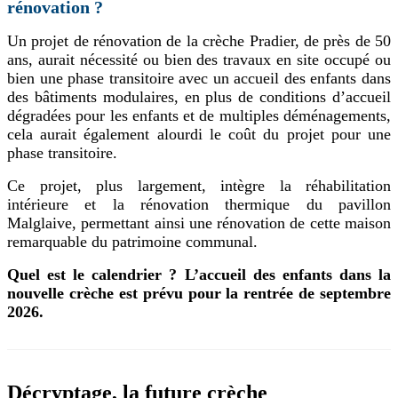
rénovation ?
Un projet de rénovation de la crèche Pradier, de près de 50
ans, aurait nécessité ou bien des travaux en site occupé ou
bien une phase transitoire avec un accueil des enfants dans
des bâtiments modulaires, en plus de conditions d’accueil
dégradées pour les enfants et de multiples déménagements,
cela aurait également alourdi le coût du projet pour une
phase transitoire.
Ce projet, plus largement, intègre la réhabilitation
intérieure et la rénovation thermique du pavillon
Malglaive, permettant ainsi une rénovation de cette maison
remarquable du patrimoine communal.
Quel est le calendrier ? L’accueil des enfants dans la
nouvelle crèche est prévu pour la rentrée de septembre
2026.
Décryptage, la future crèche