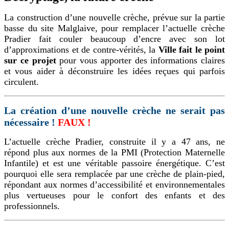
La construction d’une nouvelle crèche, prévue sur la partie
basse du site Malglaive, pour remplacer l’actuelle crèche
Pradier fait couler beaucoup d’encre avec son lot
d’approximations et de contre-vérités, la
Ville fait le point
sur ce projet
pour vous apporter des informations claires
et vous aider à déconstruire les idées reçues qui parfois
circulent.
La création d’une nouvelle crèche ne serait pas
nécessaire !
FAUX !
L’actuelle crèche Pradier, construite il y a 47 ans, ne
répond plus aux normes de la PMI (Protection Maternelle
Infantile) et est une véritable passoire énergétique. C’est
pourquoi elle sera remplacée par une crèche de plain-pied,
répondant aux normes d’accessibilité et environnementales
plus vertueuses pour le confort des enfants et des
professionnels.