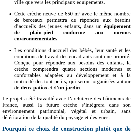
ville que vers les principaux équipements.
Cette crèche neuve de 650 m² avec le même nombre
de berceaux permettra de répondre aux besoins
d’accueils des jeunes enfants, dans un
équipement
de plain-pied conforme aux normes
environnementales
.
Les conditions d’accueil des bébés, leur santé et les
conditions de travail des encadrants sont une priorité.
Conçue pour répondre aux besoins des enfants, la
crèche comprendra quatre sections modernes et
confortables adaptées au développement et à la
motricité des tout-petits, qui seront organisées autour
de
deux patios
et d’
un jardin
.
Le projet a été travaillé avec l’architecte des bâtiments de
France, aussi la future crèche s’intègrera dans son
environnement patrimonial, végétal et urbain, sans
détérioration de la qualité du paysage et des vues.
Pourquoi ce choix de construction plutôt que de