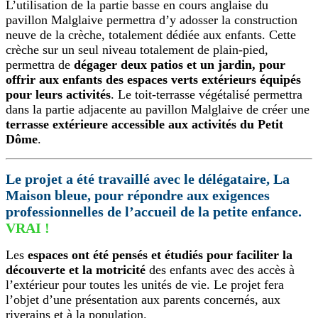
L’utilisation de la partie basse en cours anglaise du
pavillon Malglaive permettra d’y adosser la construction
neuve de la crèche, totalement dédiée aux enfants. Cette
crèche sur un seul niveau totalement de plain-pied,
permettra de
dégager deux patios et un jardin, pour
offrir aux enfants des espaces verts extérieurs équipés
pour leurs activités
. Le toit-terrasse végétalisé permettra
dans la partie adjacente au pavillon Malglaive de créer une
terrasse extérieure accessible aux activités du Petit
Dôme
.
Le projet a été travaillé avec le délégataire, La
Maison bleue, pour répondre aux exigences
professionnelles de l’accueil de la petite enfance.
VRAI !
Les
espaces ont été pensés et étudiés pour faciliter la
découverte et la motricité
des enfants avec des accès à
l’extérieur pour toutes les unités de vie. Le projet fera
l’objet d’une présentation aux parents concernés, aux
riverains et à la population.