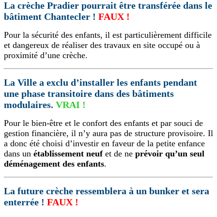
La crèche Pradier pourrait être transférée dans le
bâtiment Chantecler !
FAUX !
Pour la sécurité des enfants, il est particulièrement difficile
et dangereux de réaliser des travaux en site occupé ou à
proximité d’une crèche.
La Ville a exclu d’installer les enfants pendant
une phase transitoire dans des bâtiments
modulaires.
VRAI !
Pour le bien-être et le confort des enfants et par souci de
gestion financière, il n’y aura pas de structure provisoire. Il
a donc été choisi d’investir en faveur de la petite enfance
dans un
établissement neuf
et de ne
prévoir qu’un seul
déménagement des enfants
.
La future crèche ressemblera à un bunker et sera
enterrée !
FAUX !