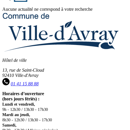
Aucune actualité ne correspond à votre recherche
Hôtel de ville
13, rue de Saint-Cloud
92410 Ville-d'Avray
01 41 15 88 88
Horaires d’ouverture
(hors jours fériés) :
Lundi et vendredi,
9h - 12h30 / 13h30 - 17h30
Mardi au jeudi,
8h30 - 12h30 / 13h30 - 17h30
Samedi,