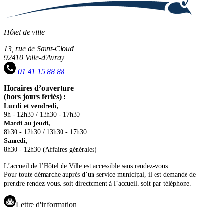
Hôtel de ville
13, rue de Saint-Cloud
92410 Ville-d'Avray
01 41 15 88 88
Horaires d’ouverture
(hors jours fériés) :
Lundi et vendredi,
9h - 12h30 / 13h30 - 17h30
Mardi au jeudi,
8h30 - 12h30 / 13h30 - 17h30
Samedi,
8h30 - 12h30 (Affaires générales)
L’accueil de l’Hôtel de Ville est accessible sans rendez-vous.
Pour toute démarche auprès d’un service municipal, il est demandé de
prendre rendez-vous, soit directement à l’accueil, soit par téléphone.
Lettre d'information