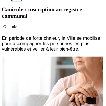
Canicule : inscription au registre
communal
Canicule
En période de forte chaleur, la Ville se mobilise
pour accompagner les personnes les plus
vulnérables et veiller à leur bien-être.