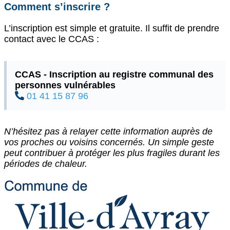
Comment s’inscrire ?
L’inscription est simple et gratuite. Il suffit de prendre
contact avec le CCAS :
CCAS - Inscription au registre communal des
personnes vulnérables
01 41 15 87 96
N’hésitez pas à relayer cette information auprès de
vos proches ou voisins concernés. Un simple geste
peut contribuer à protéger les plus fragiles durant les
périodes de chaleur.