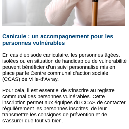
Canicule : un accompagnement pour les
personnes vulnérables
En cas d’épisode caniculaire, les personnes âgées,
isolées ou en situation de handicap ou de vulnérabilité
peuvent bénéficier d’un suivi personnalisé mis en
place par le Centre communal d’action sociale
(CCAS) de Ville-d’Avray.
Pour cela, il est essentiel de s’inscrire au registre
communal des personnes vulnérables. Cette
inscription permet aux équipes du CCAS de contacter
régulièrement les personnes inscrites, de leur
transmettre les consignes de prévention et de
s’assurer que tout va bien.